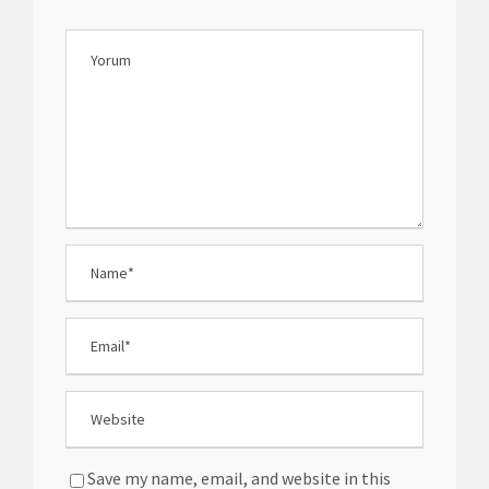
Save my name, email, and website in this