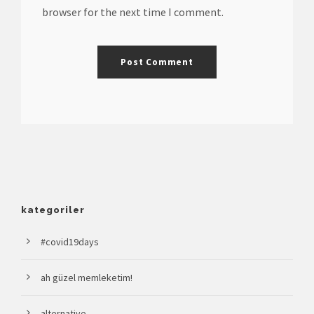
browser for the next time I comment.
kategoriler
#covid19days
ah güzel memleketim!
alternative