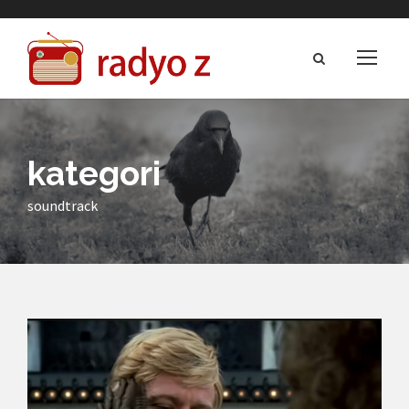
kategori
soundtrack