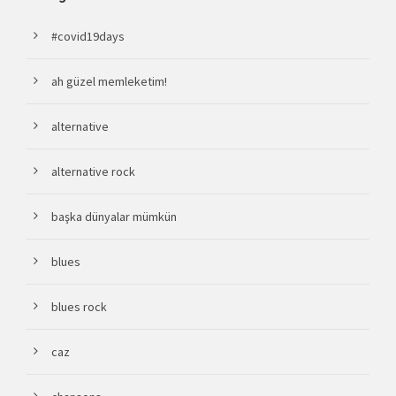
#covid19days
ah güzel memleketim!
alternative
alternative rock
başka dünyalar mümkün
blues
blues rock
caz