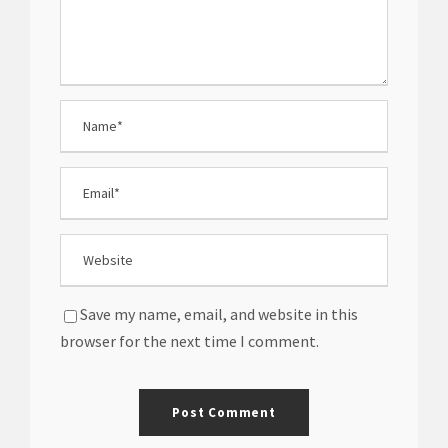
Save my name, email, and website in this
browser for the next time I comment.