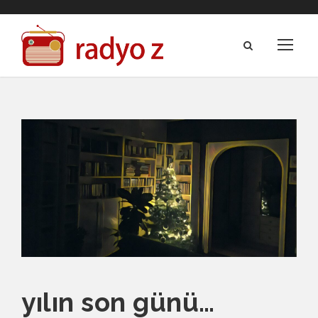
yılın son günü…