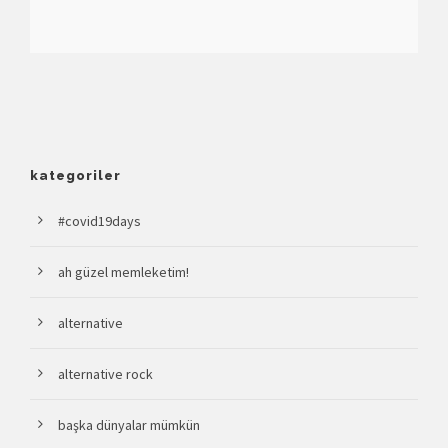
kategoriler
#covid19days
ah güzel memleketim!
alternative
alternative rock
başka dünyalar mümkün