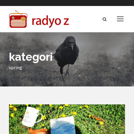
kategori
spring