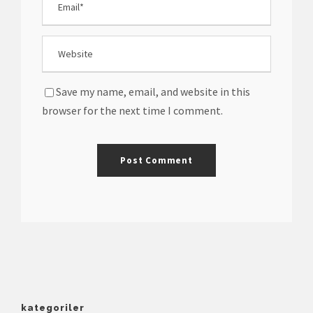
Save my name, email, and website in this
browser for the next time I comment.
kategoriler