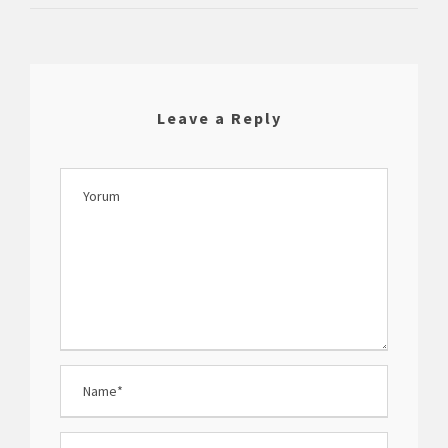
Leave a Reply