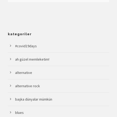
kategoriler
#covid19days
ah güzel memleketim!
alternative
alternative rock
başka dünyalar mümkün
blues