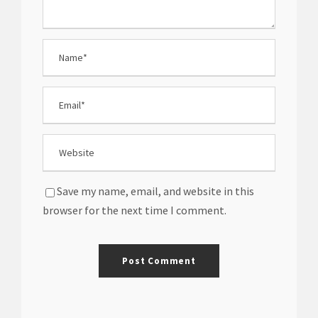
Save my name, email, and website in this
browser for the next time I comment.