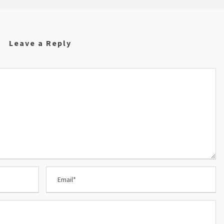
Leave a Reply