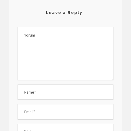
Leave a Reply