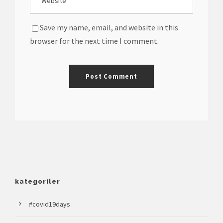
Save my name, email, and website in this
browser for the next time I comment.
kategoriler
#covid19days