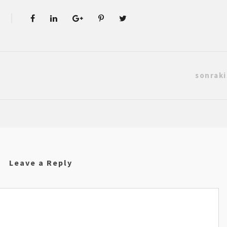
sonraki
Leave a Reply