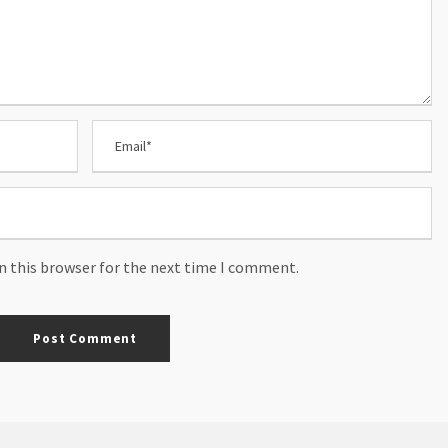
n this browser for the next time I comment.