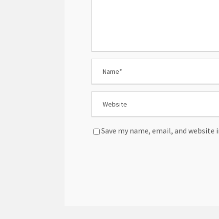
Save my name, email, and website i