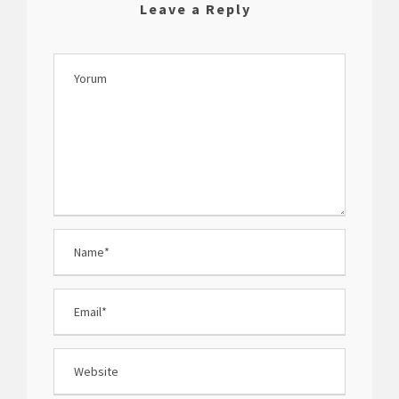
Leave a Reply