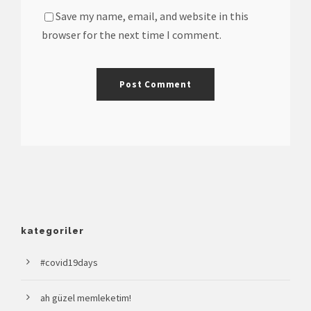
Save my name, email, and website in this
browser for the next time I comment.
kategoriler
#covid19days
ah güzel memleketim!