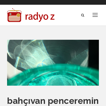
bahçıvan penceremin