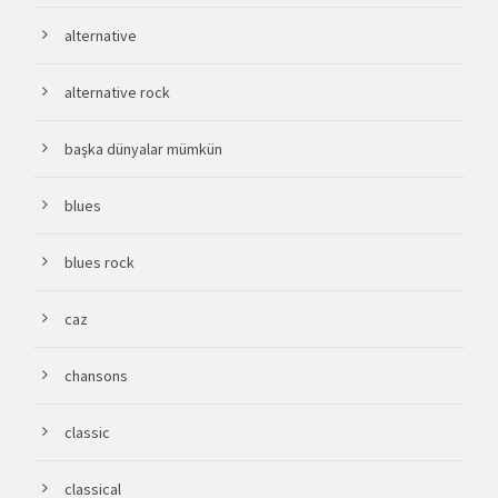
alternative
alternative rock
başka dünyalar mümkün
blues
blues rock
caz
chansons
classic
classical