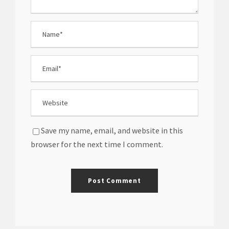
Save my name, email, and website in this
browser for the next time I comment.