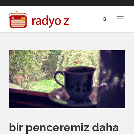
bir penceremiz daha