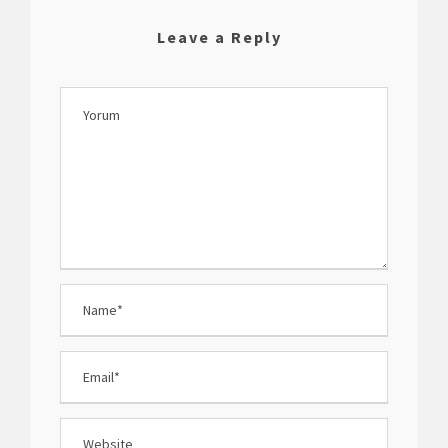
Leave a Reply