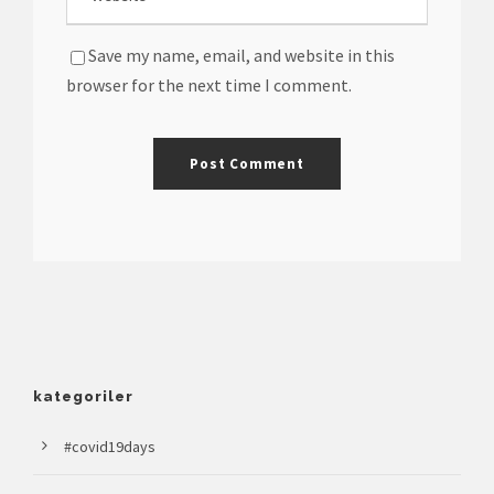
Save my name, email, and website in this
browser for the next time I comment.
kategoriler
#covid19days