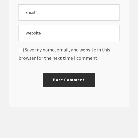
Save my name, email, and website in this
browser for the next time I comment.