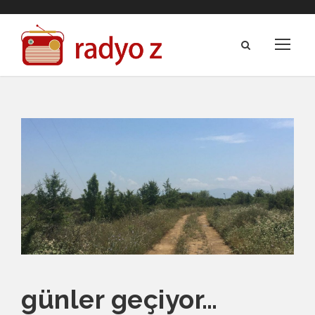
günler geçiyor…