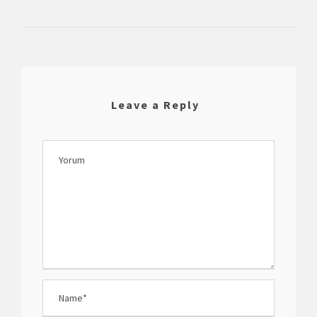
Leave a Reply