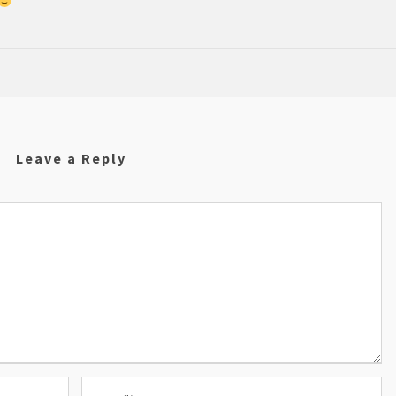
Leave a Reply