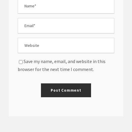
Save my name, email, and website in this
browser for the next time I comment.