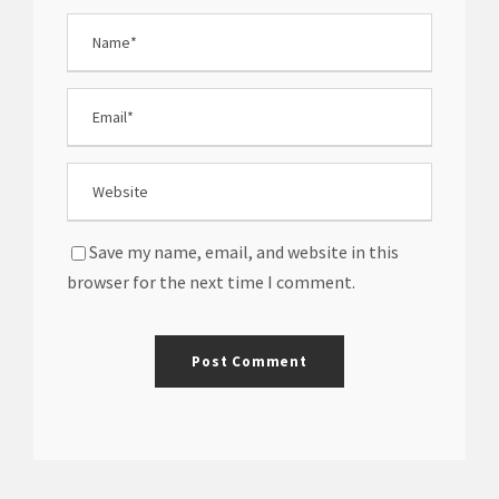
Save my name, email, and website in this
browser for the next time I comment.