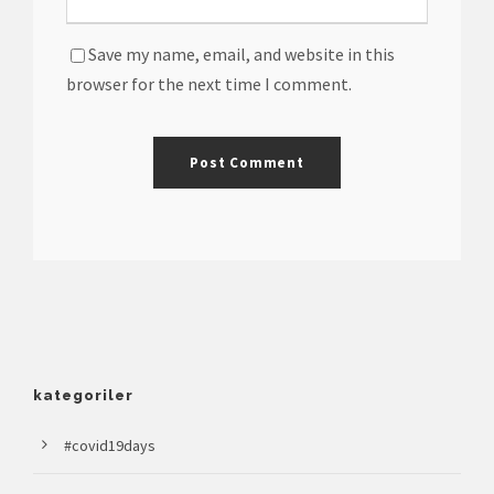
Save my name, email, and website in this
browser for the next time I comment.
kategoriler
#covid19days