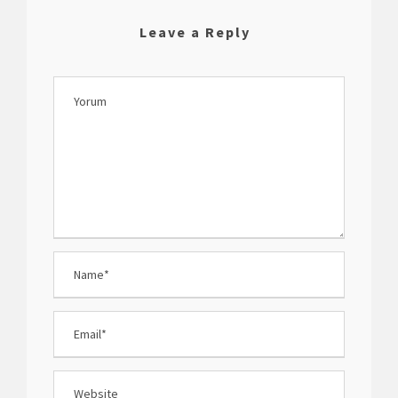
Leave a Reply