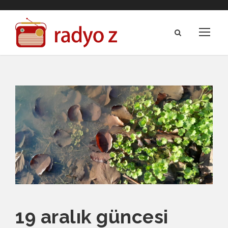
19 aralık güncesi