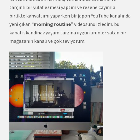
tarçınlı bir yulaf ezmesi yaptım ve rezene çayımla
birlikte kahvaltımı yaparken bir japon YouTube kanalında
yeni çıkan “
morning routine
” videosunu izledim. bu
kanal iskandinav yaşam tarzına uygun ürünler satan bir
mağazanın kanalı ve çok seviyorum.