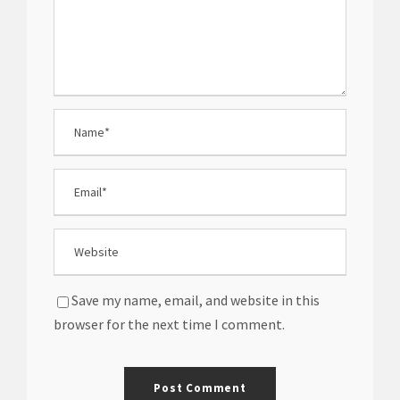
Save my name, email, and website in this
browser for the next time I comment.