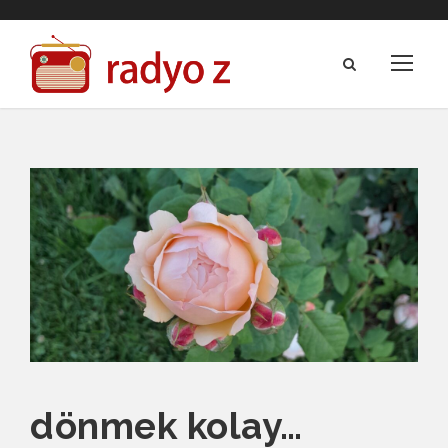
dönmek kolay…