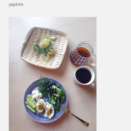
yaptım.