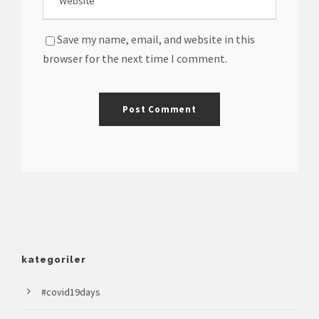
Save my name, email, and website in this
browser for the next time I comment.
kategoriler
#covid19days