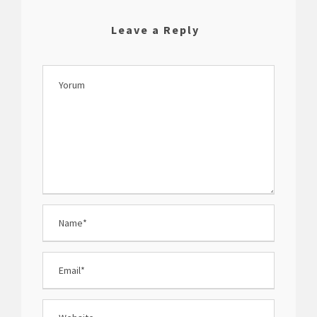
Leave a Reply