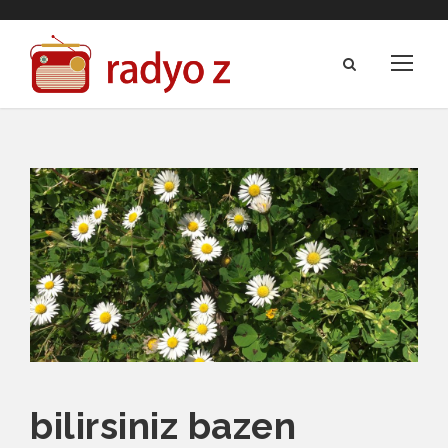
bilirsiniz bazen