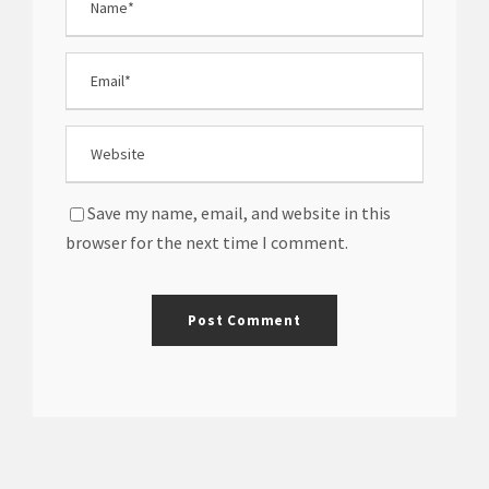
Save my name, email, and website in this
browser for the next time I comment.