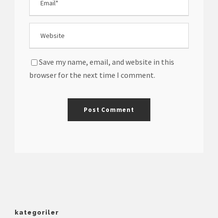
Save my name, email, and website in this
browser for the next time I comment.
kategoriler