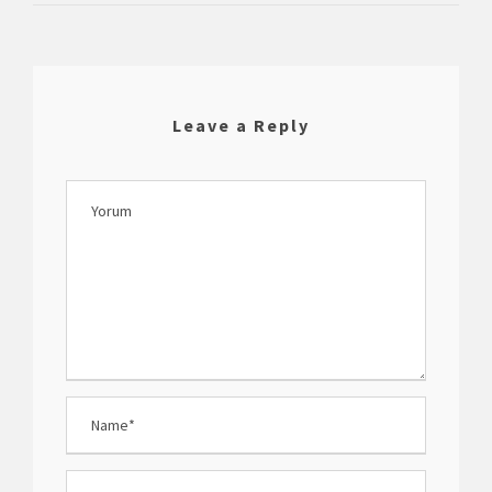
Leave a Reply