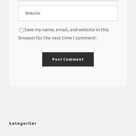
Save my name, email, and website in this
browser for the next time I comment.
kategoriler