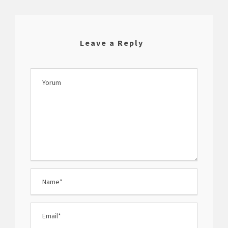
Leave a Reply