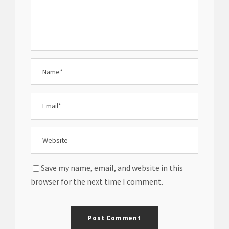
Save my name, email, and website in this
browser for the next time I comment.