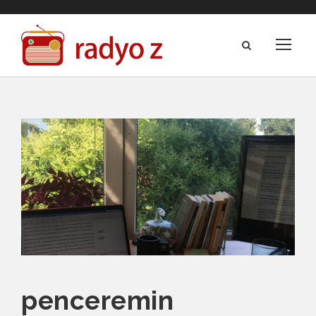
penceremin