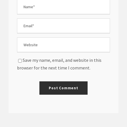
Save my name, email, and website in this
browser for the next time I comment.