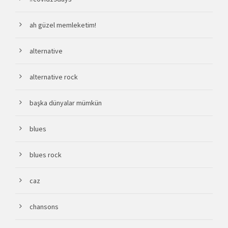
ah güzel memleketim!
alternative
alternative rock
başka dünyalar mümkün
blues
blues rock
caz
chansons