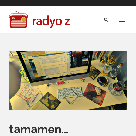
tamamen…