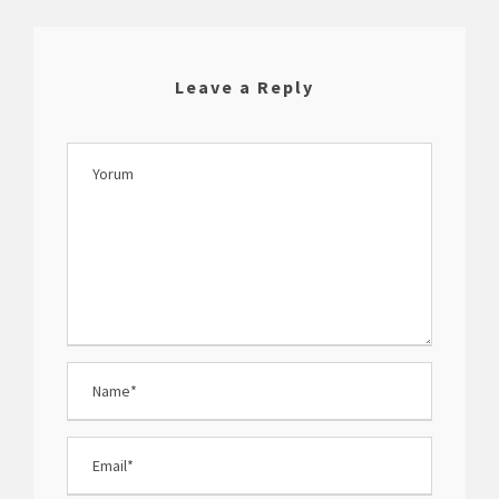
Leave a Reply