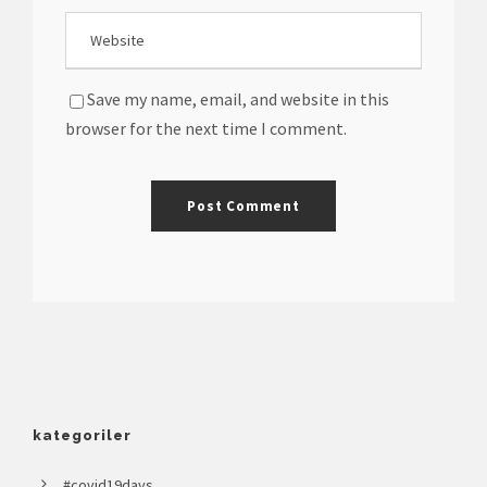
Save my name, email, and website in this
browser for the next time I comment.
kategoriler
#covid19days